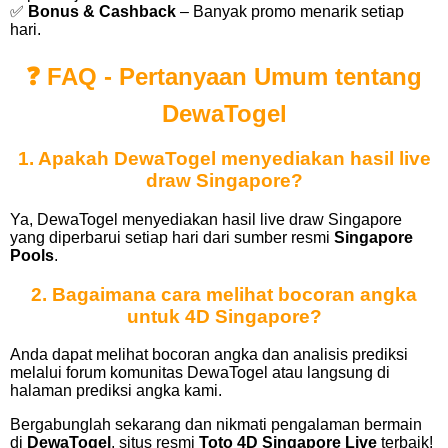
✅
Bonus & Cashback
– Banyak promo menarik setiap
hari.
❓ FAQ - Pertanyaan Umum tentang
DewaTogel
1. Apakah DewaTogel menyediakan hasil live
draw Singapore?
Ya, DewaTogel menyediakan hasil live draw Singapore
yang diperbarui setiap hari dari sumber resmi
Singapore
Pools
.
2. Bagaimana cara melihat bocoran angka
untuk 4D Singapore?
Anda dapat melihat bocoran angka dan analisis prediksi
melalui forum komunitas DewaTogel atau langsung di
halaman prediksi angka kami.
Bergabunglah sekarang dan nikmati pengalaman bermain
di
DewaTogel
, situs resmi
Toto 4D Singapore Live
terbaik!