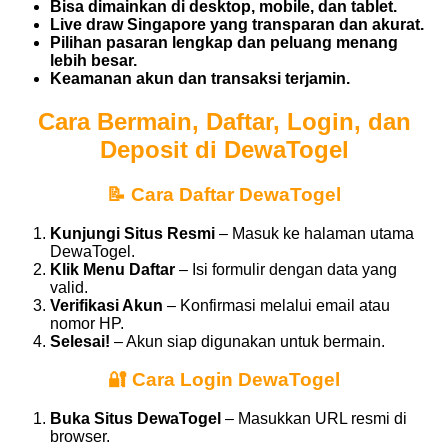
Bisa dimainkan di desktop, mobile, dan tablet.
Live draw Singapore yang transparan dan akurat.
Pilihan pasaran lengkap dan peluang menang
lebih besar.
Keamanan akun dan transaksi terjamin.
Cara Bermain, Daftar, Login, dan
Deposit di DewaTogel
📝
Cara Daftar DewaTogel
Kunjungi Situs Resmi
– Masuk ke halaman utama
DewaTogel.
Klik Menu Daftar
– Isi formulir dengan data yang
valid.
Verifikasi Akun
– Konfirmasi melalui email atau
nomor HP.
Selesai!
– Akun siap digunakan untuk bermain.
🔐
Cara Login DewaTogel
Buka Situs DewaTogel
– Masukkan URL resmi di
browser.