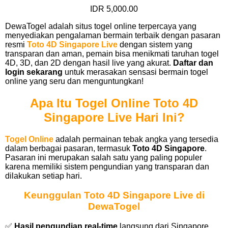
IDR 5,000.00
DewaTogel adalah situs togel online terpercaya yang
menyediakan pengalaman bermain terbaik dengan pasaran
resmi
Toto 4D Singapore Live
dengan sistem yang
transparan dan aman, pemain bisa menikmati taruhan togel
4D, 3D, dan 2D dengan hasil live yang akurat.
Daftar dan
login sekarang
untuk merasakan sensasi bermain togel
online yang seru dan menguntungkan!
Apa Itu Togel Online Toto 4D
Singapore Live Hari Ini?
Togel Online
adalah permainan tebak angka yang tersedia
dalam berbagai pasaran, termasuk
Toto 4D Singapore
.
Pasaran ini merupakan salah satu yang paling populer
karena memiliki sistem pengundian yang transparan dan
dilakukan setiap hari.
Keunggulan Toto 4D Singapore Live di
DewaTogel
✅
Hasil pengundian real-time
langsung dari Singapore