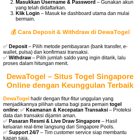
Masukkan Username & Password
– Gunakan akun
yang telah didaftarkan.
Klik Login
– Masuk ke dashboard utama dan mulai
bermain.
💰
Cara Deposit & Withdraw di DewaTogel
✅
Deposit
– Pilih metode pembayaran (bank transfer, e-
wallet, pulsa) dan konfirmasi transaksi.
✅
Withdraw
– Pilih jumlah saldo yang ingin ditarik, lalu
proses dalam hitungan menit.
DewaTogel – Situs Togel Singapore
Online dengan Keunggulan Terbaik
DewaTogel
hadir dengan fitur-fitur unggulan yang
menjadikannya pilihan utama bagi para pemain
togel
online
: ✅
Keamanan & Kecepatan Transaksi
– Proteksi
data dan transaksi dijamin aman.
✅
Pasaran Resmi & Live Draw Singapore
– Hasil
keluaran real-time langsung dari Singapore Pools.
✅
Support 24/7
– Tim customer service siap membantu
kapan saja.